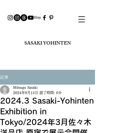
SASAKI YOHINTEN​
記事
Mitsugu Sasaki
2024年9月13日
読了時間: 0分
2024.3 Sasaki-Yohinten
Exhibition in
Tokyo/2024年3月佐々木
洋品店 原宿で展示会開催