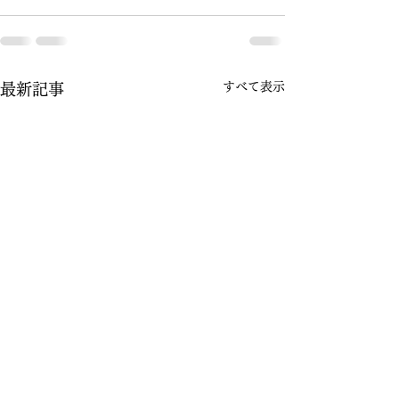
すべて表示
最新記事