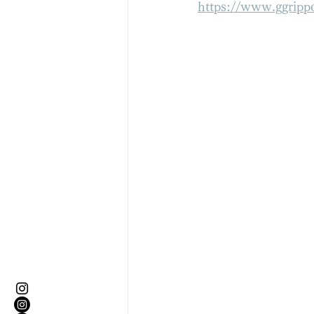
https://www.ggripp