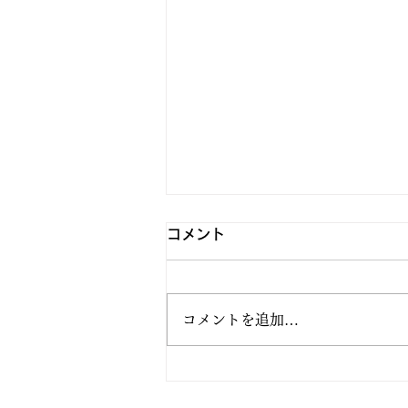
コメント
コメントを追加…
2026.05 MITSUGU