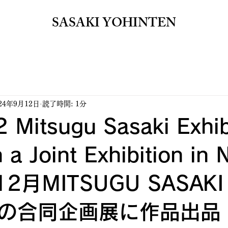
SASAKI YOHINTEN​
24年9月12日
読了時間: 1分
 Mitsugu Sasaki Exhib
 a Joint Exhibition in 
12月MITSUGU SASAK
の合同企画展に作品出品