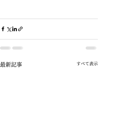
すべて表示
最新記事