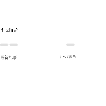
すべて表示
最新記事