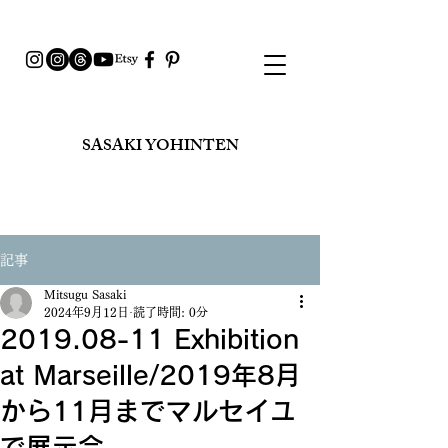
SASAKI YOHINTEN​
記事
Mitsugu Sasaki
2024年9月12日
読了時間: 0分
2019.08-11 Exhibition
at Marseille/2019年8月
から11月までマルセイユ
で展示会