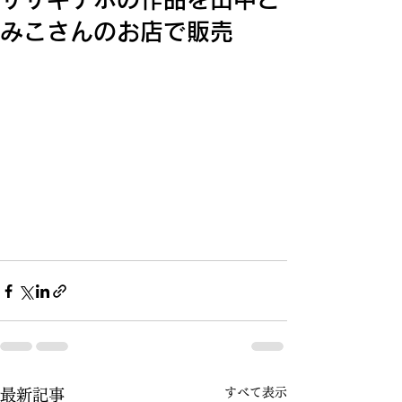
みこさんのお店で販売
すべて表示
最新記事