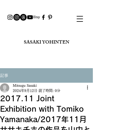
SASAKI YOHINTEN​
記事
Mitsugu Sasaki
2024年9月12日
読了時間: 0分
2017.11 Joint
Exhibition with Tomiko
Yamanaka/2017年11月
ササキチホの作品を山中と