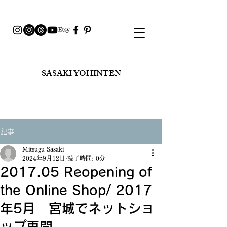
SASAKI YOHINTEN​
記事
Mitsugu Sasaki
2024年9月12日
読了時間: 0分
2017.05 Reopening of
the Online Shop/ 2017
年5月 宮城でネットショ
ップ再開