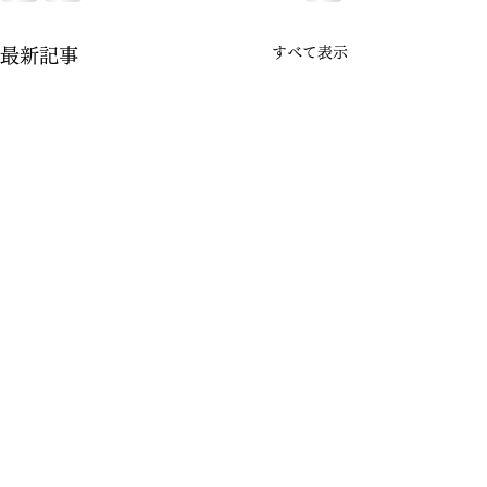
すべて表示
最新記事