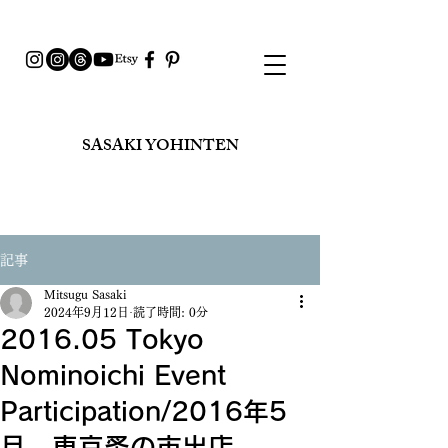
SASAKI YOHINTEN​
記事
Mitsugu Sasaki
2024年9月12日
読了時間: 0分
2016.05 Tokyo
Nominoichi Event
Participation/2016年5
月 東京蚤の市出店