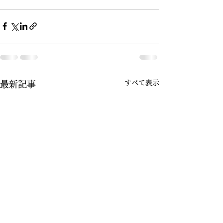
すべて表示
最新記事